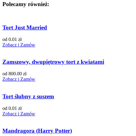
Polecamy również:
Tort Just Married
od 0.01 zł
Zobacz i Zamów
Zamszowy, dwupiętrowy tort z kwiatami
od 800.00 zł
Zobacz i Zamów
Tort ślubny z suszem
od 0.01 zł
Zobacz i Zamów
Mandragora (Harry Potter)