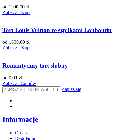
od 1100.00 zł
Zobacz i Kup
Tort Louis Vuitton ze szpilkami Louboutin
od 1800.00 zł
Zobacz i Kup
Romantyczny tort ślubny
od 0.01 zł
Zobacz i Zamów
Zapisz się
Informacje
O nas
Regulamin