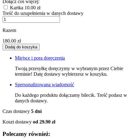
Dołącz coś więcej:
Kartka
10.00 zł
Treść do uzupełnienia w danych dostawy
Razem
180.00 zł
Miejsce i pora doręczenia
Twoją przesyłkę doręczymy w wybranym przez Ciebie
terminie! Datę dostawy wybierzesz w koszyku.
Spersonalizowana wiadomość
Do każdego produktu dołączamy bilecik. Treść podasz w
danych dostawy.
Czas dostawy
5 dni
Koszt dostawy
od 29.90 zł
Polecamy również: