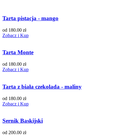
Tarta pistacja - mango
od 180.00 zł
Zobacz i Kup
Tarta Monte
od 180.00 zł
Zobacz i Kup
Tarta z biała czekolada - maliny
od 180.00 zł
Zobacz i Kup
Sernik Baskijski
od 200.00 zł