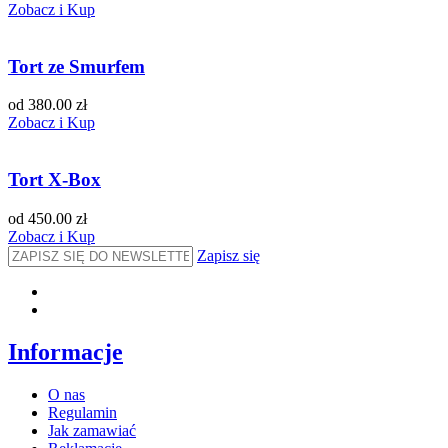
Zobacz i Kup
Tort ze Smurfem
od 380.00 zł
Zobacz i Kup
Tort X-Box
od 450.00 zł
Zobacz i Kup
Zapisz się
Informacje
O nas
Regulamin
Jak zamawiać