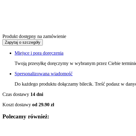
Produkt dostępny na zamówienie
Zapytaj o szczegóły
Miejsce i pora doręczenia
Twoją przesyłkę doręczymy w wybranym przez Ciebie termini
Spersonalizowana wiadomość
Do każdego produktu dołączamy bilecik. Treść podasz w dany
Czas dostawy
14 dni
Koszt dostawy
od 29.90 zł
Polecamy również: