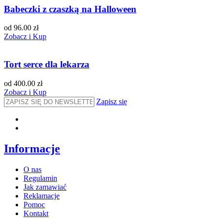
Babeczki z czaszką na Halloween
od 96.00 zł
Zobacz i Kup
Tort serce dla lekarza
od 400.00 zł
Zobacz i Kup
Zapisz się
Informacje
O nas
Regulamin
Jak zamawiać
Reklamacje
Pomoc
Kontakt